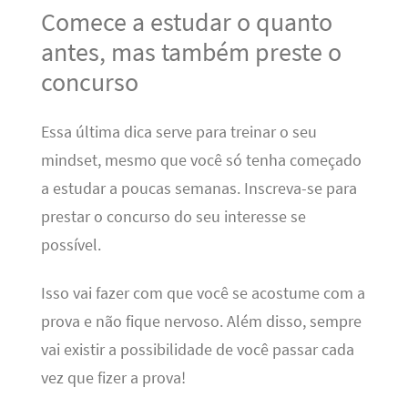
Comece a estudar o quanto
antes, mas também preste o
concurso
Essa última dica serve para treinar o seu
mindset, mesmo que você só tenha começado
a estudar a poucas semanas. Inscreva-se para
prestar o concurso do seu interesse se
possível.
Isso vai fazer com que você se acostume com a
prova e não fique nervoso. Além disso, sempre
vai existir a possibilidade de você passar cada
vez que fizer a prova!