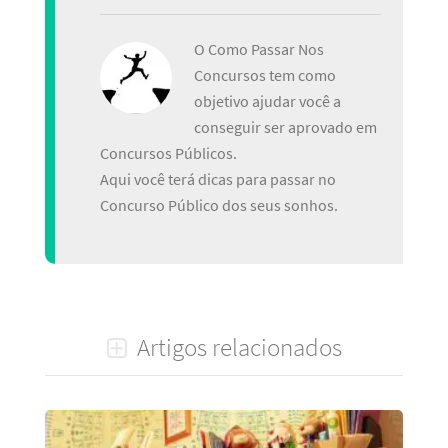
O Como Passar Nos
Concursos tem como
objetivo ajudar você a
conseguir ser aprovado em
Concursos Públicos.
Aqui você terá dicas para passar no
Concurso Público dos seus sonhos.
Artigos relacionados