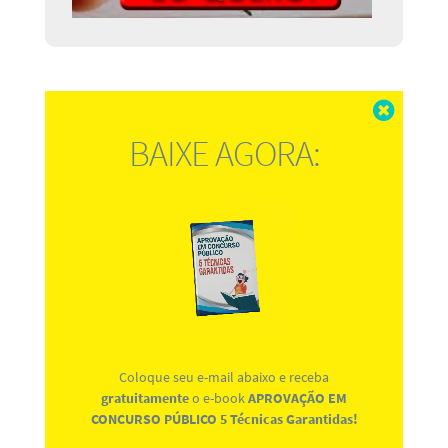
Fechar
BAIXE AGORA:
Coloque seu e-mail abaixo e receba
gratuitamente
o e-book
APROVAÇÃO EM
CONCURSO PÚBLICO 5 Técnicas Garantidas!