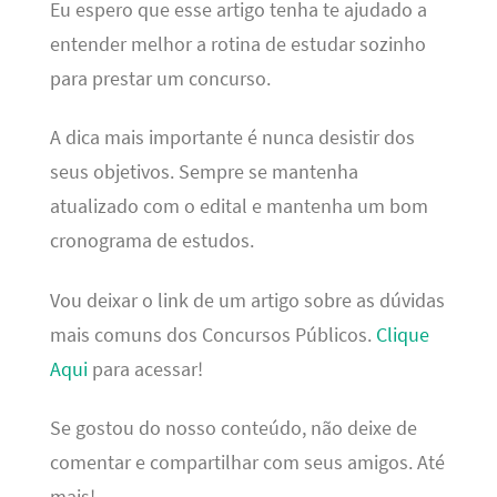
Eu espero que esse artigo tenha te ajudado a
entender melhor a rotina de estudar sozinho
para prestar um concurso.
A dica mais importante é nunca desistir dos
seus objetivos. Sempre se mantenha
atualizado com o edital e mantenha um bom
cronograma de estudos.
Vou deixar o link de um artigo sobre as dúvidas
mais comuns dos Concursos Públicos.
Clique
Aqui
para acessar!
Se gostou do nosso conteúdo, não deixe de
comentar e compartilhar com seus amigos. Até