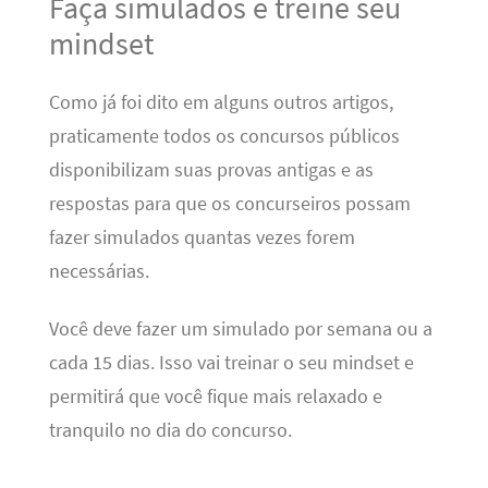
Faça simulados e treine seu
mindset
Como já foi dito em alguns outros artigos,
praticamente todos os concursos públicos
disponibilizam suas provas antigas e as
respostas para que os concurseiros possam
fazer simulados quantas vezes forem
necessárias.
Você deve fazer um simulado por semana ou a
cada 15 dias. Isso vai treinar o seu mindset e
permitirá que você fique mais relaxado e
tranquilo no dia do concurso.