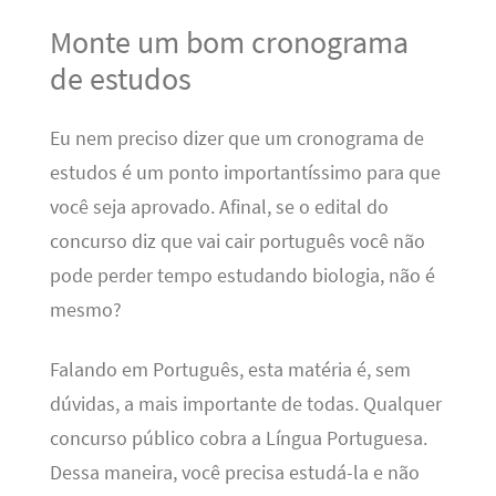
Monte um bom cronograma
de estudos
Eu nem preciso dizer que um cronograma de
estudos é um ponto importantíssimo para que
você seja aprovado. Afinal, se o edital do
concurso diz que vai cair português você não
pode perder tempo estudando biologia, não é
mesmo?
Falando em Português, esta matéria é, sem
dúvidas, a mais importante de todas. Qualquer
concurso público cobra a Língua Portuguesa.
Dessa maneira, você precisa estudá-la e não