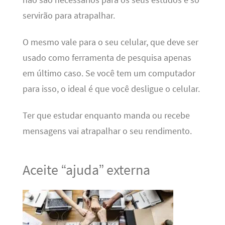
servirão para atrapalhar.
O mesmo vale para o seu celular, que deve ser
usado como ferramenta de pesquisa apenas
em último caso. Se você tem um computador
para isso, o ideal é que você desligue o celular.
Ter que estudar enquanto manda ou recebe
mensagens vai atrapalhar o seu rendimento.
Aceite “ajuda” externa