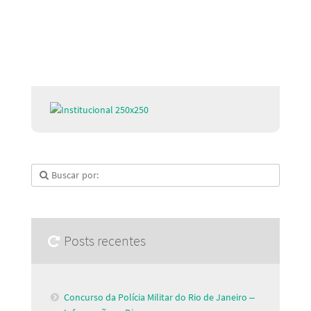
Posts recentes
Concurso da Polícia Militar do Rio de Janeiro –