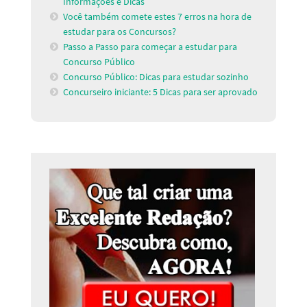
Informações e Dicas
Você também comete estes 7 erros na hora de
estudar para os Concursos?
Passo a Passo para começar a estudar para
Concurso Público
Concurso Público: Dicas para estudar sozinho
Concurseiro iniciante: 5 Dicas para ser aprovado