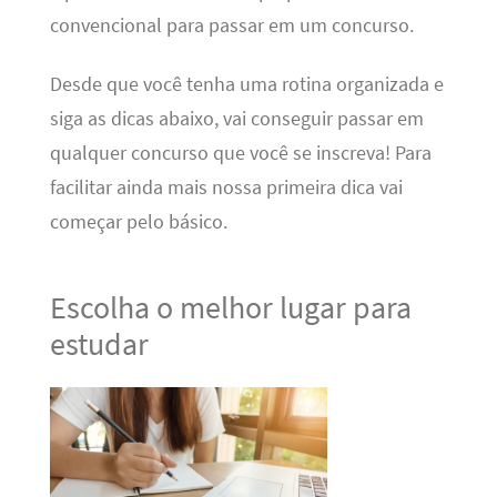
convencional para passar em um concurso.
Desde que você tenha uma rotina organizada e
siga as dicas abaixo, vai conseguir passar em
qualquer concurso que você se inscreva! Para
facilitar ainda mais nossa primeira dica vai
começar pelo básico.
Escolha o melhor lugar para
estudar