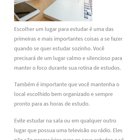
Escolher um lugar para estudar é uma das
primeiras e mais importantes coisas a se fazer
quando se quer estudar sozinho. Você
precisará de um lugar calmo e silencioso para
manter o foco durante sua rotina de estudos.
Também é importante que você mantenha o
local escolhido bem organizado e sempre
pronto para as horas de estudo.
Evite estudar na sala ou em qualquer outro
lugar que possua uma televisão ou rádio. Eles
não são necessários para os seus estudos e só