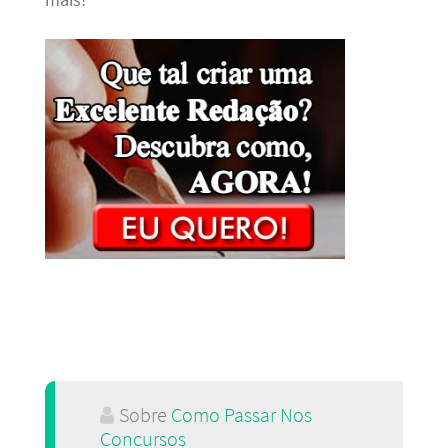
mais!
Sobre
Como Passar Nos
Concursos