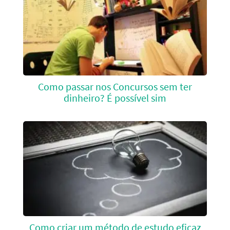
Como passar nos Concursos sem ter
dinheiro? É possível sim
Como criar um método de estudo eficaz