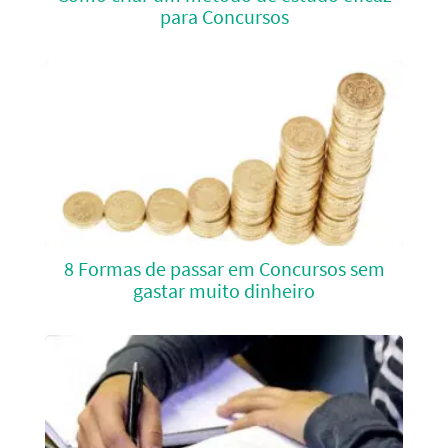
para Concursos
8 Formas de passar em Concursos sem
gastar muito dinheiro