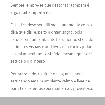
Sempre lembre-se que descansar também é
algo muito importante.
Essa dica deve ser utilizada juntamente com a
dica que diz respeito à organização, pois
estudar em um ambiente barulhento, cheio de
estímulos visuais e auditivos não vai te ajudar a
assimilar nenhum conteúdo, mesmo que você
estude o dia inteiro.
Por outro lado, usufruir de algumas horas
estudando em um ambiente calmo e livre de
barulhos externos será muito mais proveitoso.