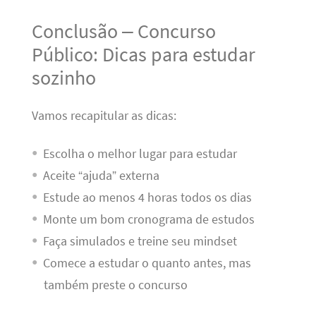
Conclusão – Concurso
Público: Dicas para estudar
sozinho
Vamos recapitular as dicas:
Escolha o melhor lugar para estudar
Aceite “ajuda” externa
Estude ao menos 4 horas todos os dias
Monte um bom cronograma de estudos
Faça simulados e treine seu mindset
Comece a estudar o quanto antes, mas
também preste o concurso