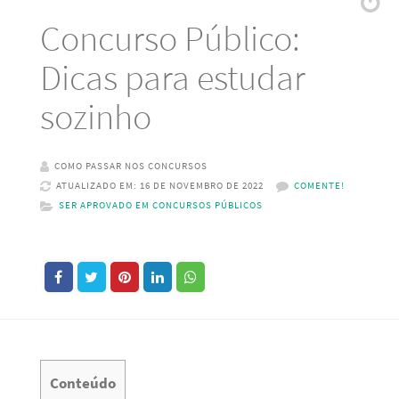
Concurso Público:
Dicas para estudar
sozinho
COMO PASSAR NOS CONCURSOS
ATUALIZADO EM: 16 DE NOVEMBRO DE 2022
COMENTE!
SER APROVADO EM CONCURSOS PÚBLICOS
Conteúdo