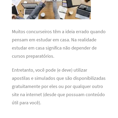
Muitos concurseiros têm a ideia errado quando
pensam em estudar em casa. Na realidade
estudar em casa significa não depender de
cursos preparatórios.
Entretanto, você pode (e deve) utilizar
apostilas e simulados que são disponibilizadas
gratuitamente por eles ou por qualquer outro
site na internet (desde que possuam conteúdo
útil para você).