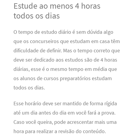
Estude ao menos 4 horas
todos os dias
O tempo de estudo diário é sem dúvida algo
que os concurseiros que estudam em casa têm
dificuldade de definir. Mas o tempo correto que
deve ser dedicado aos estudos são de 4 horas
diárias, esse é o mesmo tempo em média que
os alunos de cursos preparatórios estudam
todos os dias.
Esse horário deve ser mantido de forma rígida
até um dia antes do dia em você fará a prova.
Caso você queira, pode acrescentar mais uma
hora para realizar a revisão do conteúdo.