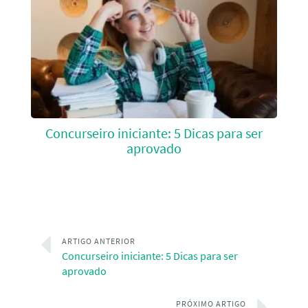
Concurseiro iniciante: 5 Dicas para ser
aprovado
ARTIGO ANTERIOR
Concurseiro iniciante: 5 Dicas para ser
aprovado
PRÓXIMO ARTIGO