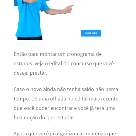
Então para montar um cronograma de
estudos, veja o edital do concurso que você
deseja prestar.
Caso o novo ainda não tenha saído não perca
tempo. Dê uma olhada no edital mais recente
que você puder encontrar e você já terá uma
boa noção do que estudar.
Agora que você já organizou as matérias que