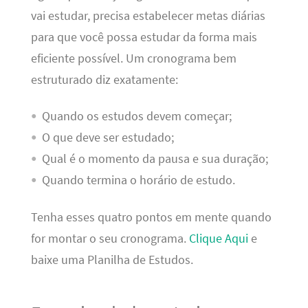
vai estudar, precisa estabelecer metas diárias
para que você possa estudar da forma mais
eficiente possível. Um cronograma bem
estruturado diz exatamente:
Quando os estudos devem começar;
O que deve ser estudado;
Qual é o momento da pausa e sua duração;
Quando termina o horário de estudo.
Tenha esses quatro pontos em mente quando
for montar o seu cronograma.
Clique Aqui
e
baixe uma Planilha de Estudos.