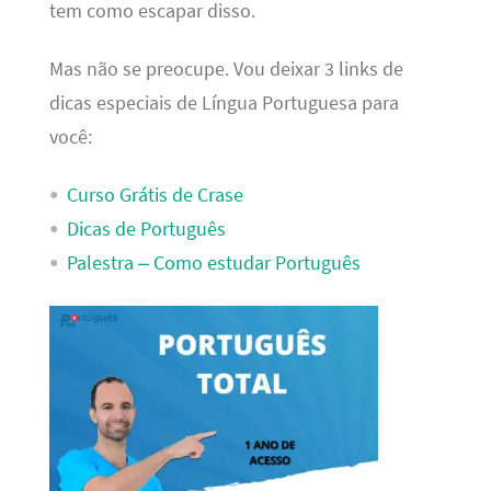
tem como escapar disso.
Mas não se preocupe. Vou deixar 3 links de
dicas especiais de Língua Portuguesa para
você:
Curso Grátis de Crase
Dicas de Português
Palestra – Como estudar Português