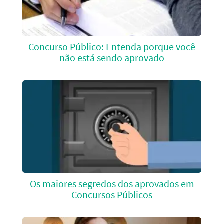
Concurso Público: Entenda porque você
não está sendo aprovado
Os maiores segredos dos aprovados em
Concursos Públicos