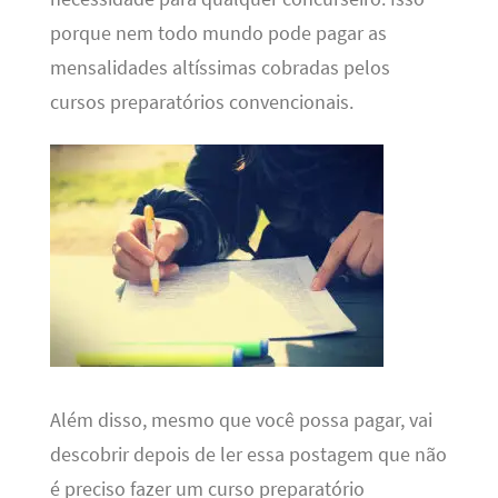
porque nem todo mundo pode pagar as
mensalidades altíssimas cobradas pelos
cursos preparatórios convencionais.
Além disso, mesmo que você possa pagar, vai
descobrir depois de ler essa postagem que não
é preciso fazer um curso preparatório