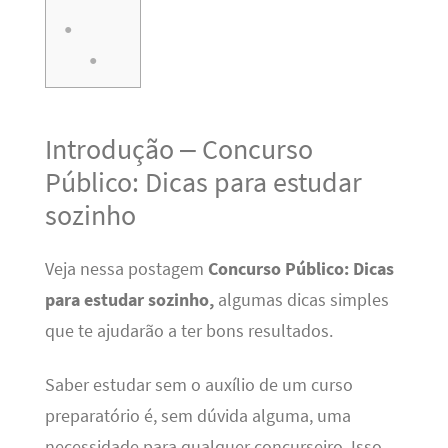
Introdução – Concurso
Público: Dicas para estudar
sozinho
Veja nessa postagem
Concurso Público: Dicas
para estudar sozinho,
algumas dicas simples
que te ajudarão a ter bons resultados.
Saber estudar sem o auxílio de um curso
preparatório é, sem dúvida alguma, uma
necessidade para qualquer concurseiro. Isso