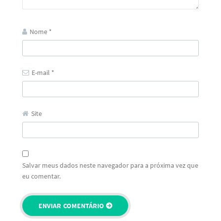
Nome
*
E-mail
*
Site
Salvar meus dados neste navegador para a próxima vez que
eu comentar.