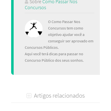
Sobre
Como Passar Nos
Concursos
O Como Passar Nos
Concursos tem como
objetivo ajudar você a
conseguir ser aprovado em
Concursos Públicos.
Aqui você terá dicas para passar no
Concurso Público dos seus sonhos.
Artigos relacionados