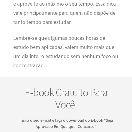
e aproveite ao máximo o seu tempo. Essa dica
vale principalmente para quem não dispõe de
tanto tempo para estudar.
Lembre-se que algumas poucas horas de
estudo bem aplicadas, valem muito mais que
um dia inteiro estudando sem nenhum foco ou
concentração.
E-book Gratuito Para
Você!
Insira o seu e-mail e faça o download do E-book "Seja
Aprovado Em Qualquer Concurso"