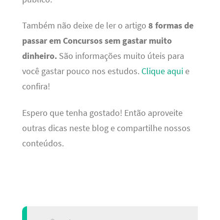
Também não deixe de ler o artigo
8 formas de
passar em Concursos sem gastar muito
dinheiro.
São informações muito úteis para
você gastar pouco nos estudos.
Clique aqui
e
confira!
Espero que tenha gostado! Então aproveite
outras dicas neste blog e compartilhe nossos
conteúdos.