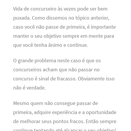
Vida de concurseiro às vezes pode ser bem
puxada. Como dissemos no tópico anterior,
caso você não passe de primeira, é importante
manter o seu objetivo sempre em mente para
que você tenha ânimo e continue.
O grande problema neste caso é que os
concurseiros acham que não passar no
concurso é sinal de fracasso. Obviamente isso
não é verdade.
Mesmo quem não consegue passar de
primeira, adquire experiência e a oportunidade
de melhorar seus pontos fracos. Então sempre
continue tentando até alcançar o seu objetivo!