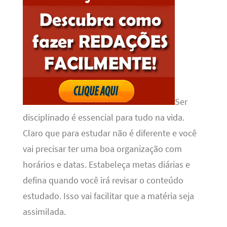
Ser
disciplinado é essencial para tudo na vida.
Claro que para estudar não é diferente e você
vai precisar ter uma boa organização com
horários e datas. Estabeleça metas diárias e
defina quando você irá revisar o conteúdo
estudado. Isso vai facilitar que a matéria seja
assimilada.