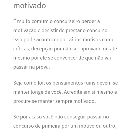
motivado
É muito comum o concurseiro perder a
motivação e desistir de prestar o concurso.
Isso pode acontecer por vários motivos como
críticas, decepção por não ser aprovado ou até
mesmo por ele se convencer de que não vai
passar na prova.
Seja como for, os pensamentos ruins devem se
manter longe de você. Acredite em si mesmo e
procure se manter sempre motivado.
Se por acaso você não conseguir passar no
concurso de primeira por um motivo ou outro,