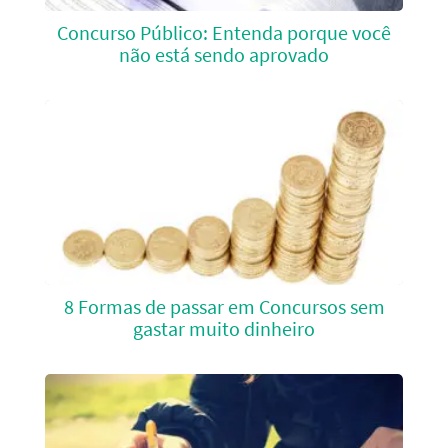
Concurso Público: Entenda porque você
não está sendo aprovado
8 Formas de passar em Concursos sem
gastar muito dinheiro