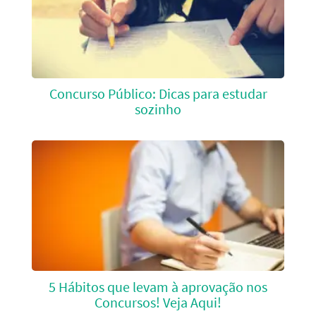
Concurso Público: Dicas para estudar
sozinho
5 Hábitos que levam à aprovação nos
Concursos! Veja Aqui!