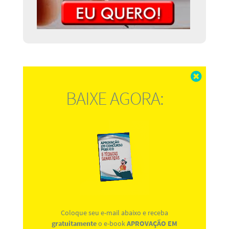
Fechar
BAIXE AGORA:
Coloque seu e-mail abaixo e receba
gratuitamente
o e-book
APROVAÇÃO EM