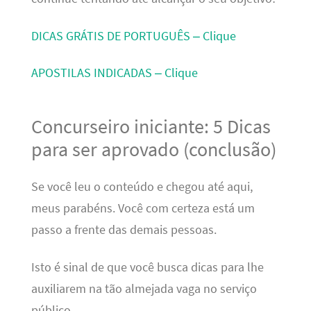
DICAS GRÁTIS DE PORTUGUÊS – Clique
APOSTILAS INDICADAS – Clique
Concurseiro iniciante: 5 Dicas
para ser aprovado (conclusão)
Se você leu o conteúdo e chegou até aqui,
meus parabéns. Você com certeza está um
passo a frente das demais pessoas.
Isto é sinal de que você busca dicas para lhe
auxiliarem na tão almejada vaga no serviço
público.