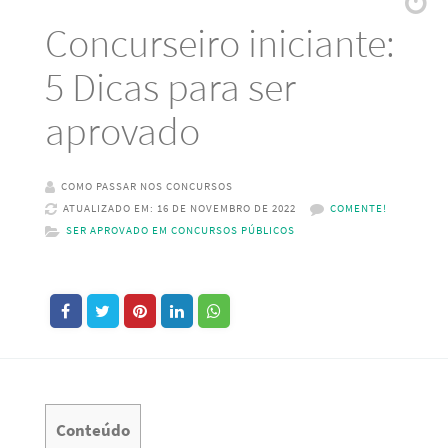
Concurseiro iniciante:
5 Dicas para ser
aprovado
COMO PASSAR NOS CONCURSOS
ATUALIZADO EM: 16 DE NOVEMBRO DE 2022
COMENTE!
SER APROVADO EM CONCURSOS PÚBLICOS
Conteúdo