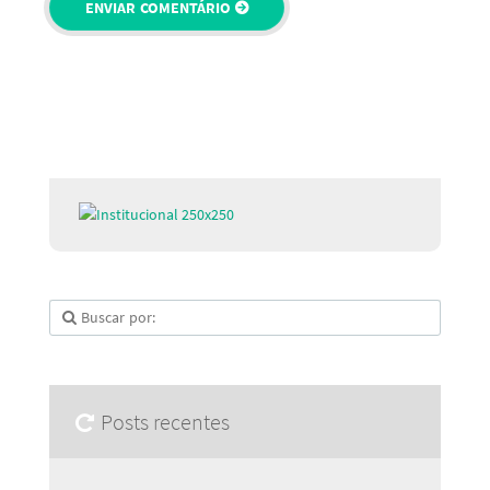
Posts recentes