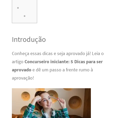
Introdução
Conheça essas dicas e seja aprovado já! Leia o
artigo
Concurseiro iniciante: 5 Dicas para ser
aprovado
e dê um passo a frente rumo à
aprovação!