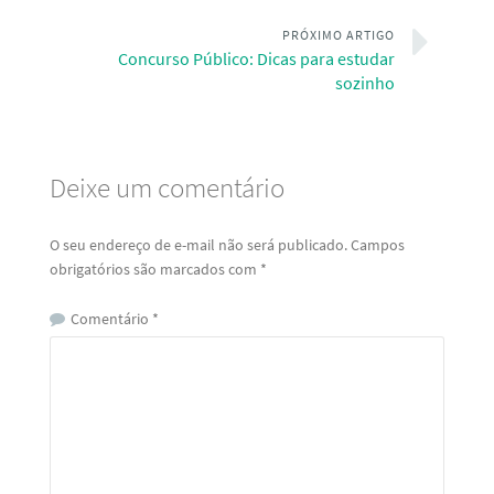
PRÓXIMO ARTIGO
Concurso Público: Dicas para estudar
sozinho
Deixe um comentário
O seu endereço de e-mail não será publicado.
Campos
obrigatórios são marcados com
*
Comentário
*