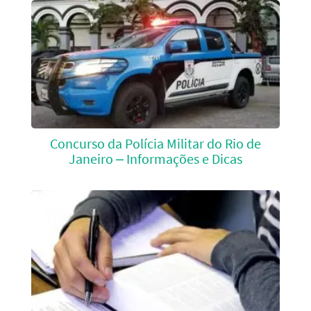
Concurso da Polícia Militar do Rio de
Janeiro – Informações e Dicas