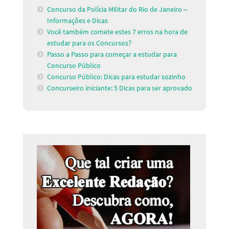
Concurso da Polícia Militar do Rio de Janeiro –
Informações e Dicas
Você também comete estes 7 erros na hora de
estudar para os Concursos?
Passo a Passo para começar a estudar para
Concurso Público
Concurso Público: Dicas para estudar sozinho
Concurseiro iniciante: 5 Dicas para ser aprovado