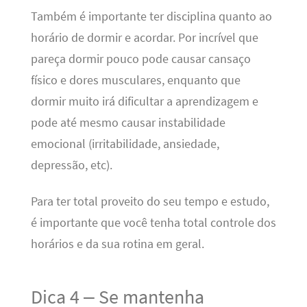
Também é importante ter disciplina quanto ao
horário de dormir e acordar. Por incrível que
pareça dormir pouco pode causar cansaço
físico e dores musculares, enquanto que
dormir muito irá dificultar a aprendizagem e
pode até mesmo causar instabilidade
emocional (irritabilidade, ansiedade,
depressão, etc).
Para ter total proveito do seu tempo e estudo,
é importante que você tenha total controle dos
horários e da sua rotina em geral.
Dica 4 – Se mantenha