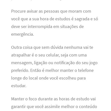
Procure avisar as pessoas que moram com
você que a sua hora de estudos é sagrada e só
deve ser interrompida em situações de
emergência.
Outra coisa que sem dúvida nenhuma vai te
atrapalhar é o seu celular, seja com uma
mensagem, ligação ou notificação do seu jogo
preferido. Então é melhor manter o telefone
longe do local onde você escolheu para
estudar.
Manter o foco durante as horas de estudo vai
garantir que você assimile melhor o conteúdo