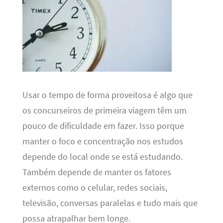
Usar o tempo de forma proveitosa é algo que
os concurseiros de primeira viagem têm um
pouco de dificuldade em fazer. Isso porque
manter o foco e concentração nos estudos
depende do local onde se está estudando.
Também depende de manter os fatores
externos como o celular, redes sociais,
televisão, conversas paralelas e tudo mais que
possa atrapalhar bem longe.