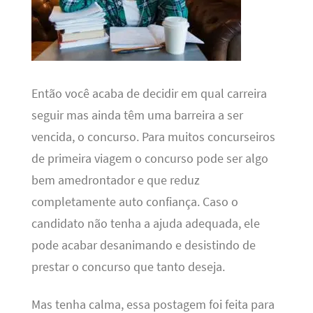
Então você acaba de decidir em qual carreira
seguir mas ainda têm uma barreira a ser
vencida, o concurso. Para muitos concurseiros
de primeira viagem o concurso pode ser algo
bem amedrontador e que reduz
completamente auto confiança. Caso o
candidato não tenha a ajuda adequada, ele
pode acabar desanimando e desistindo de
prestar o concurso que tanto deseja.
Mas tenha calma, essa postagem foi feita para