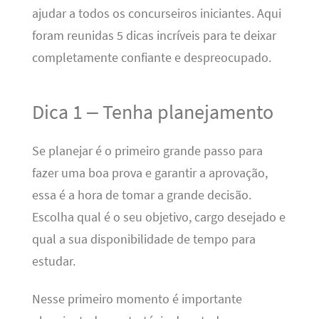
ajudar a todos os concurseiros iniciantes. Aqui
foram reunidas 5 dicas incríveis para te deixar
completamente confiante e despreocupado.
Dica 1 – Tenha planejamento
Se planejar é o primeiro grande passo para
fazer uma boa prova e garantir a aprovação,
essa é a hora de tomar a grande decisão.
Escolha qual é o seu objetivo, cargo desejado e
qual a sua disponibilidade de tempo para
estudar.
Nesse primeiro momento é importante