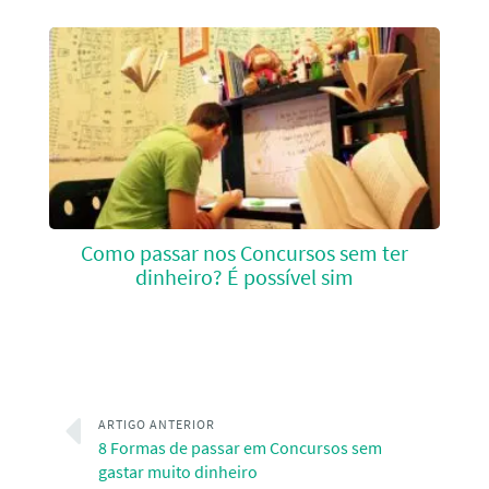
Como passar nos Concursos sem ter
dinheiro? É possível sim
ARTIGO ANTERIOR
8 Formas de passar em Concursos sem
gastar muito dinheiro