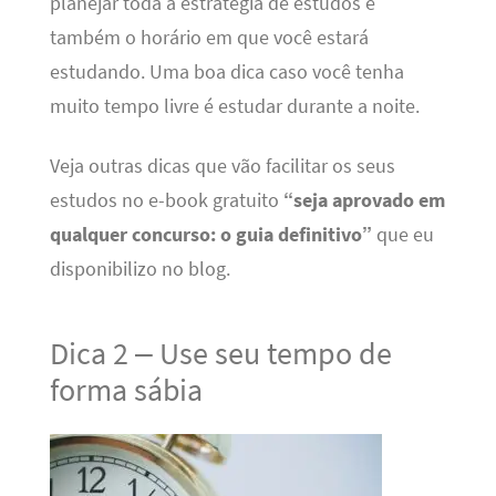
planejar toda a estratégia de estudos e
também o horário em que você estará
estudando. Uma boa dica caso você tenha
muito tempo livre é estudar durante a noite.
Veja outras dicas que vão facilitar os seus
estudos no e-book gratuito
“seja aprovado em
qualquer concurso: o guia definitivo”
que eu
disponibilizo no blog.
Dica 2 – Use seu tempo de
forma sábia